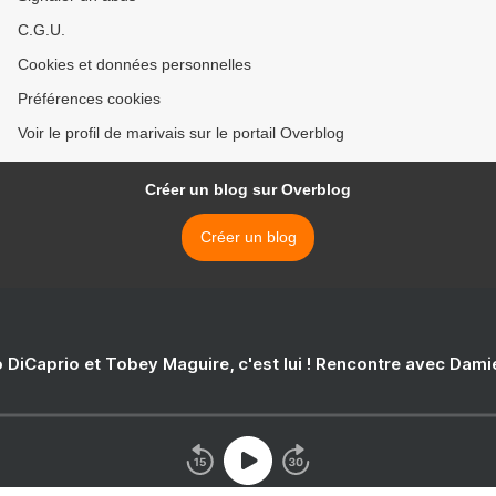
C.G.U.
Cookies et données personnelles
Préférences cookies
Voir le profil de marivais sur le portail Overblog
Créer un blog sur Overblog
Créer un blog
 DiCaprio et Tobey Maguire, c'est lui ! Rencontre avec Dam