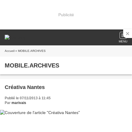
Publicité
MENU
Accueil
» MOBILE.ARCHIVES
MOBILE.ARCHIVES
Créativa Nantes
Publié le 07/11/2013 à 11:45
Par
marivais