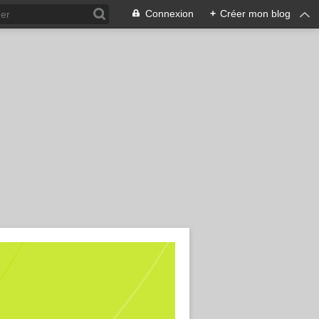
Connexion
+
Créer mon blog