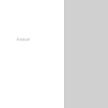
Publicité