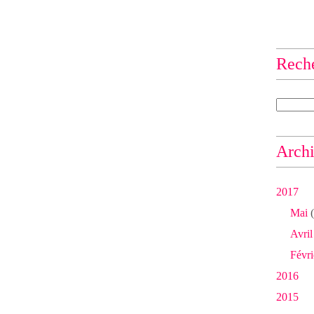
Rech
Arch
2017
Mai
(
Avril
Févri
2016
2015