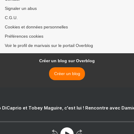
Signaler un abus
C.G.U.
Cookies et données personnelles
Préférences cookies
Voir le profil de marivais sur le portail Overblog
Créer un blog sur Overblog
Créer un blog
 DiCaprio et Tobey Maguire, c'est lui ! Rencontre avec Dam