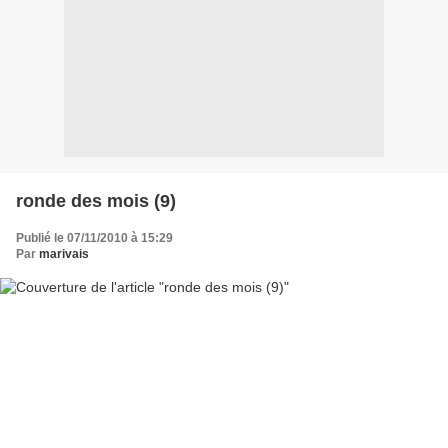
ronde des mois (9)
Publié le 07/11/2010 à 15:29
Par
marivais